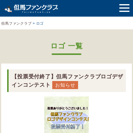
但馬ファンクラブ
>
ロゴ
ロゴ 一覧
【投票受付終了】但馬ファンクラブロゴデザ
インコンテスト
お知らせ