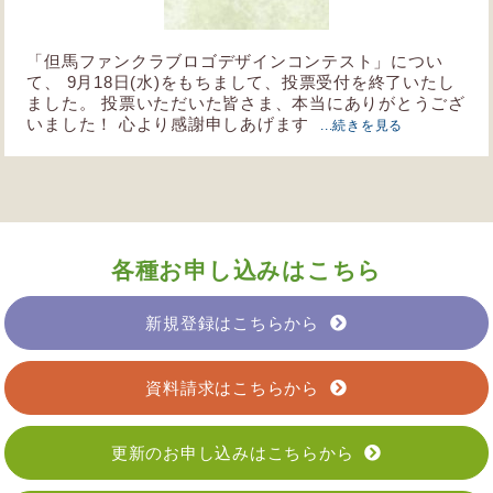
「但馬ファンクラブロゴデザインコンテスト」につい
て、 9月18日(水)をもちまして、投票受付を終了いたし
ました。 投票いただいた皆さま、本当にありがとうござ
いました！ 心より感謝申しあげます
...続きを見る
各種お申し込みはこちら
新規登録はこちらから
資料請求はこちらから
更新のお申し込みはこちらから