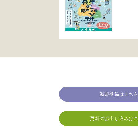
新規登録はこち
更新のお申し込みは