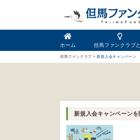
ホーム
但馬ファンクラブ
但馬ファンクラブ
>
新規入会キャンペーン
新規入会キャンペーンを