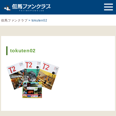
但馬ファンクラブ
>
tokuten02
tokuten02