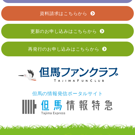
資料請求はこちらから
更新のお申し込みはこちらから
再発行のお申し込みはこちらから
但馬の情報発信ポータルサイト