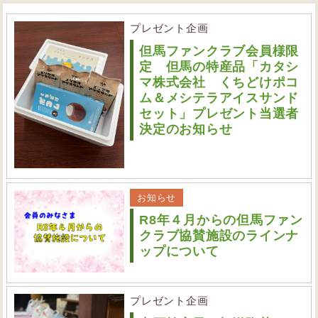
プレゼント企画
但馬ファンクラブ会員様限
定 但馬の特産品「カタシ
マ株式会社 くちどけポコ
ム＆メシテラアイスサンド
セット」プレゼント当選者
決定のお知らせ
お知らせ
R8年４月からの但馬ファン
クラブ協賛施設のラインナ
ップについて
プレゼント企画