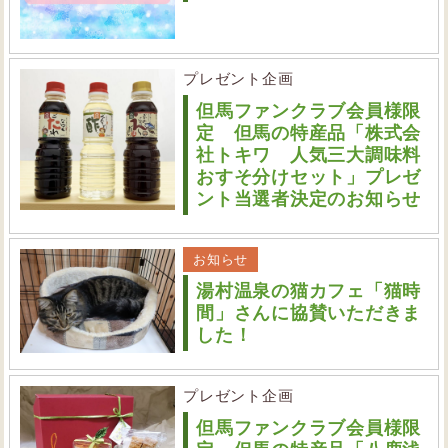
プレゼント企画
但馬ファンクラブ会員様限
定 但馬の特産品「株式会
社トキワ 人気三大調味料
おすそ分けセット」プレゼ
ント当選者決定のお知らせ
お知らせ
湯村温泉の猫カフェ「猫時
間」さんに協賛いただきま
した！
プレゼント企画
但馬ファンクラブ会員様限