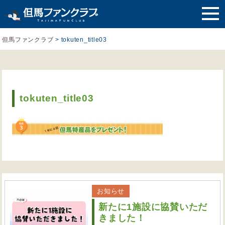
但馬ファンクラブ
>
tokuten_title03
tokuten_title03
お知らせ
新たに1施設に協賛いただ
きました！