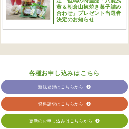
定 但馬の特産品「八鹿浅
黄＆朝倉山椒焼き菓子詰め
合わせ」プレゼント当選者
決定のお知らせ
各種お申し込みはこちら
新規登録はこちらから
資料請求はこちらから
更新のお申し込みはこちらから