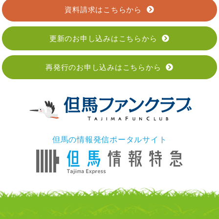
資料請求はこちらから
更新のお申し込みはこちらから
再発行のお申し込みはこちらから
但馬の情報発信ポータルサイト