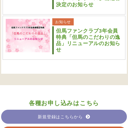
決定のお知らせ
お知らせ
但馬ファンクラブ3年会員
特典「但馬のこだわりの逸
品」リニューアルのお知ら
せ
各種お申し込みはこちら
新規登録はこちらから