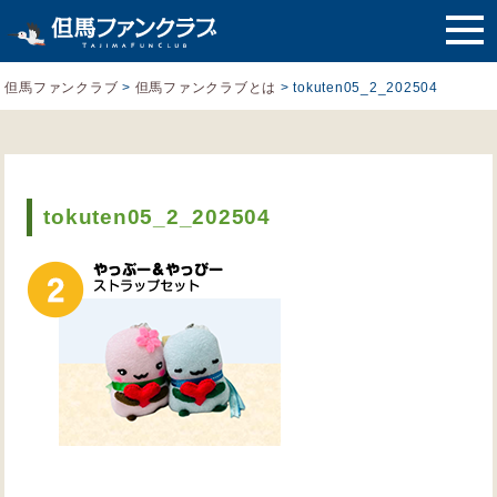
但馬ファンクラブ
>
但馬ファンクラブとは
>
tokuten05_2_202504
tokuten05_2_202504