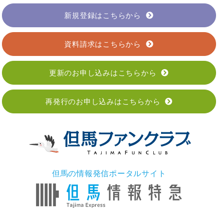
新規登録はこちらから
資料請求はこちらから
更新のお申し込みはこちらから
再発行のお申し込みはこちらから
但馬の情報発信ポータルサイト