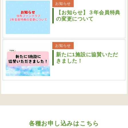
お知らせ
【お知らせ】３年会員特典
の変更について
お知らせ
新たに1施設に協賛いただ
きました！
各種お申し込みはこちら