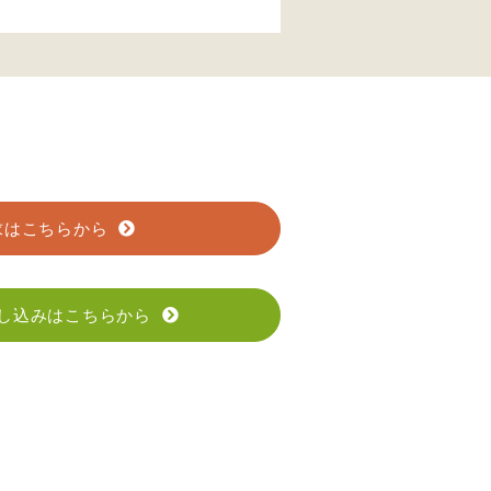
求はこちらから
し込みはこちらから