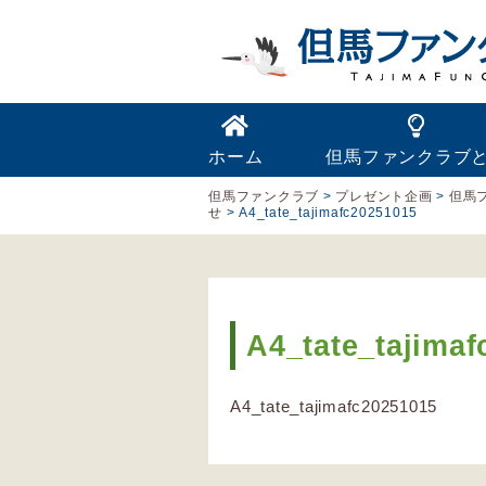
ホーム
但馬ファンクラブ
但馬ファンクラブ
>
プレゼント企画
>
但馬フ
せ
>
A4_tate_tajimafc20251015
A4_tate_tajima
A4_tate_tajimafc20251015