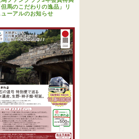
但馬ファンクラブ3年会員特典
「但馬のこだわりの逸品」リ
ニューアルのお知らせ