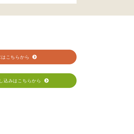
求はこちらから
し込みはこちらから