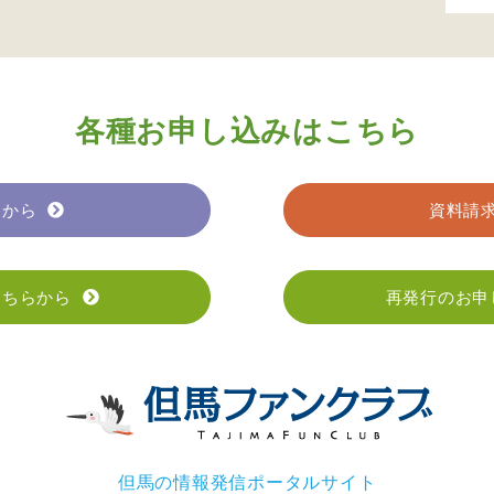
各種お申し込みはこちら
らから
資料請
こちらから
再発行のお申
但馬の情報発信ポータルサイト