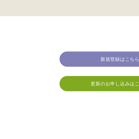
新規登録はこち
更新のお申し込みは