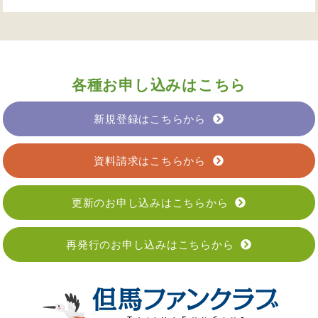
各種お申し込みはこちら
新規登録はこちらから
資料請求はこちらから
更新のお申し込みはこちらから
再発行のお申し込みはこちらから