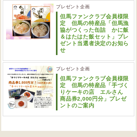
プレゼント企画
但馬ファンクラブ会員様限
定 但馬の特産品「但馬漁
協がつくった缶詰 かに飯
＆はたはた飯セット」プレ
ゼント当選者決定のお知ら
せ
プレゼント企画
但馬ファンクラブ会員様限
定 但馬の特産品「手づく
りケーキの店 エルさん
商品券2,000円分」プレゼ
ントのご案内