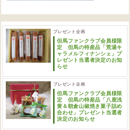
プレゼント企画
但馬ファンクラブ会員様限
定 但馬の特産品「荒湯キ
ャラメルフィナンシェ」プ
レゼント当選者決定のお知
らせ
プレゼント企画
但馬ファンクラブ会員様限
定 但馬の特産品「八鹿浅
黄＆朝倉山椒焼き菓子詰め
合わせ」プレゼント当選者
決定のお知らせ