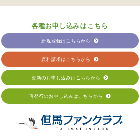
各種お申し込みはこちら
新規登録はこちらから
資料請求はこちらから
更新のお申し込みはこちらから
再発行のお申し込みはこちらから