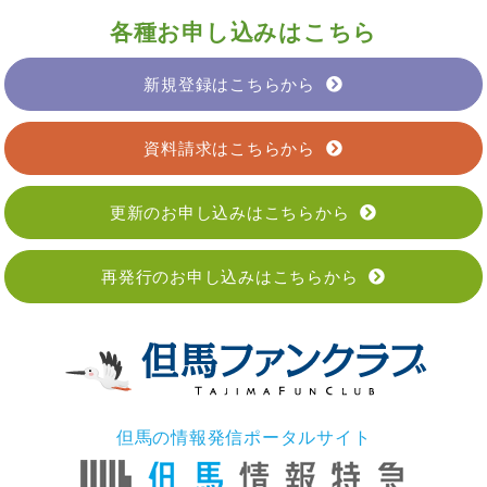
各種お申し込みはこちら
新規登録はこちらから
資料請求はこちらから
更新のお申し込みはこちらから
再発行のお申し込みはこちらから
但馬の情報発信ポータルサイト