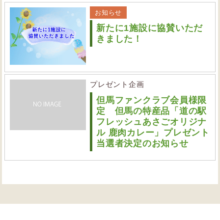
お知らせ
新たに1施設に協賛いただ
きました！
プレゼント企画
但馬ファンクラブ会員様限
定 但馬の特産品「道の駅
フレッシュあさごオリジナ
ル 鹿肉カレー」プレゼント
当選者決定のお知らせ