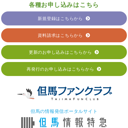
各種お申し込みはこちら
新規登録はこちらから
資料請求はこちらから
更新のお申し込みはこちらから
再発行のお申し込みはこちらから
但馬の情報発信ポータルサイト