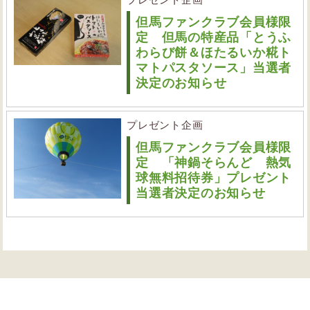
但馬ファンクラブ会員様限
定 但馬の特産品「とうふ
わらび餅＆ほたるいか糀ト
マトパスタソース」当選者
決定のお知らせ
プレゼント企画
但馬ファンクラブ会員様限
定 「神鍋そらんど 熱気
球無料招待券」プレゼント
当選者決定のお知らせ