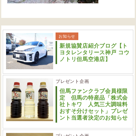
お知らせ
新規協賛店紹介ブログ【ト
ヨタレンタリース神戸 コウ
ノトリ但馬空港店】
プレゼント企画
但馬ファンクラブ会員様限
定 但馬の特産品「株式会
社トキワ 人気三大調味料
おすそ分けセット」プレゼ
ント当選者決定のお知らせ
プレゼント企画