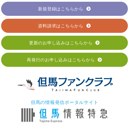
新規登録はこちらから
資料請求はこちらから
更新のお申し込みはこちらから
再発行のお申し込みはこちらから
但馬の情報発信ポータルサイト