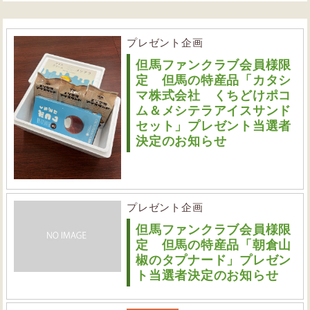
プレゼント企画
但馬ファンクラブ会員様限
定 但馬の特産品「カタシ
マ株式会社 くちどけポコ
ム＆メシテラアイスサンド
セット」プレゼント当選者
決定のお知らせ
プレゼント企画
但馬ファンクラブ会員様限
定 但馬の特産品「朝倉山
椒のタプナード」プレゼン
ト当選者決定のお知らせ