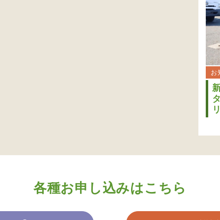
お
各種お申し込みはこちら