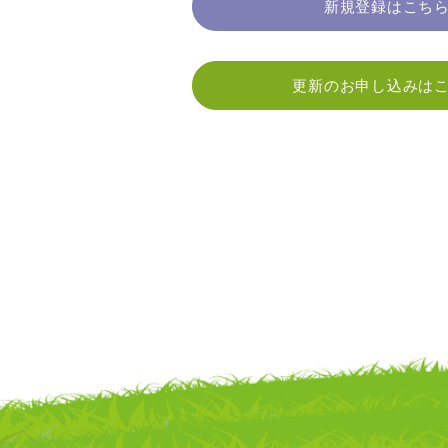
新規登録はこち
更新のお申し込みは