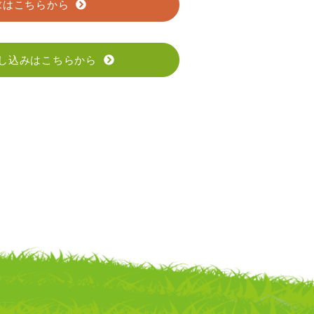
求はこちらから
し込みはこちらから