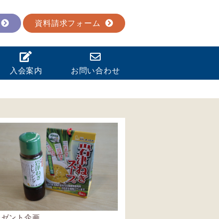
資料請求フォーム
入会案内
お問い合わせ
レゼント企画