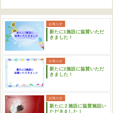
お知らせ
新たに1施設に協賛いただ
きました！
お知らせ
新たに2施設に協賛いただ
きました！
お知らせ
新たに２施設に協賛施設い
ただきました！