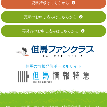
資料請求はこちらから
更新のお申し込みはこちらから
再発行のお申し込みはこちらから
但馬の情報発信ポータルサイト
ホーム
但馬ファンクラブとは
加盟店検索
プレゼン