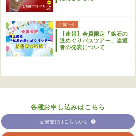
お知らせ
【速報】会員限定「鉱石の
道めぐりバスツアー」当選
者の発表について
各種お申し込みはこちら
新規登録はこちらから